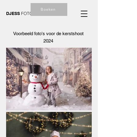
Boeken
FOTOGRAFIE
DJESS
Voorbeeld foto's voor de kerstshoot
2024