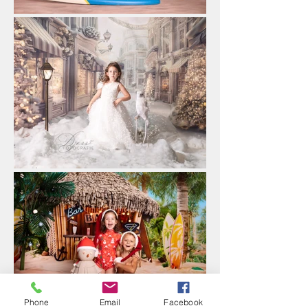
Phone
Email
Facebook