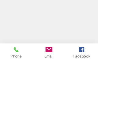
Phone
Email
Facebook