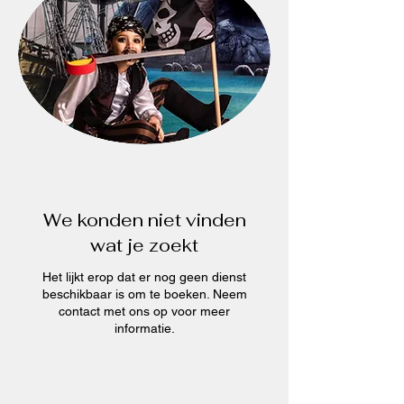
We konden niet vinden
wat je zoekt
Het lijkt erop dat er nog geen dienst
beschikbaar is om te boeken. Neem
contact met ons op voor meer
informatie.