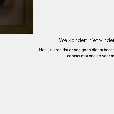
We konden niet vinde
Het lijkt erop dat er nog geen dienst bes
contact met ons op voor m